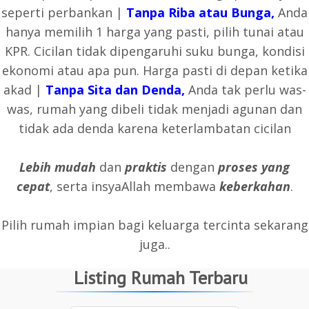
seperti perbankan |
Tanpa Riba atau Bunga,
Anda
hanya memilih 1 harga yang pasti, pilih tunai atau
KPR. Cicilan tidak dipengaruhi suku bunga, kondisi
ekonomi atau apa pun. Harga pasti di depan ketika
akad |
Tanpa Sita dan Denda,
Anda tak perlu was-
was, rumah yang dibeli tidak menjadi agunan dan
tidak ada denda karena keterlambatan cicilan
Lebih mudah
dan
praktis
dengan
proses yang
cepat
, serta insyaAllah membawa
keberkahan
.
Pilih rumah impian bagi keluarga tercinta sekarang
juga..
Listing Rumah Terbaru