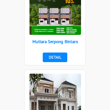
Mutiara Serpong Bintaro
DETAIL