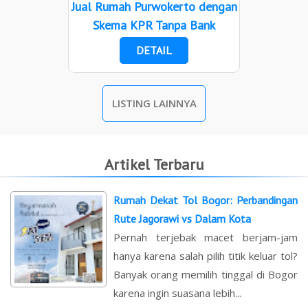
Jual Rumah Purwokerto dengan
Skema KPR Tanpa Bank
DETAIL
LISTING LAINNYA
Artikel Terbaru
Rumah Dekat Tol Bogor: Perbandingan
Rute Jagorawi vs Dalam Kota
Pernah terjebak macet berjam-jam
hanya karena salah pilih titik keluar tol?
Banyak orang memilih tinggal di Bogor
karena ingin suasana lebih...