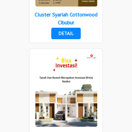
Cluster Syariah Cottonwood
Cibubur
DETAIL