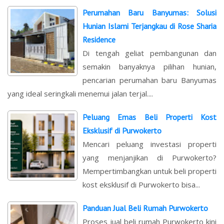
Perumahan Baru Banyumas: Solusi
Hunian Islami Terjangkau di Rose Sharia
Residence
Di tengah geliat pembangunan dan
semakin banyaknya pilihan hunian,
pencarian perumahan baru Banyumas
yang ideal seringkali menemui jalan terjal....
Peluang Emas Beli Properti Kost
Eksklusif di Purwokerto
Mencari peluang investasi properti
yang menjanjikan di Purwokerto?
Mempertimbangkan untuk beli properti
kost eksklusif di Purwokerto bisa...
Panduan Jual Beli Rumah Purwokerto
Proses jual beli rumah Purwokerto kini