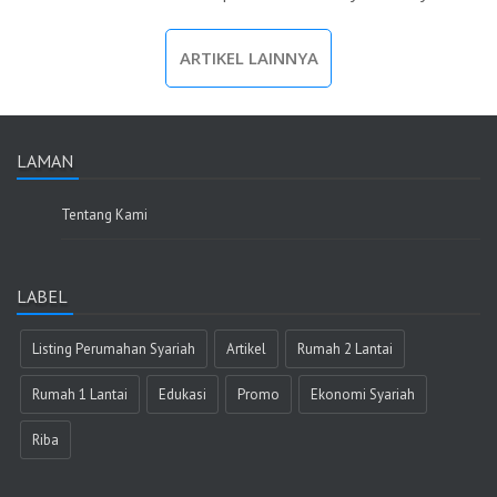
ARTIKEL LAINNYA
LAMAN
Tentang Kami
LABEL
Listing Perumahan Syariah
Artikel
Rumah 2 Lantai
Rumah 1 Lantai
Edukasi
Promo
Ekonomi Syariah
Riba