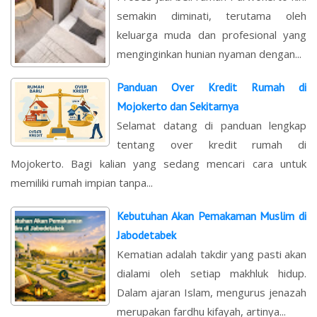
semakin diminati, terutama oleh
keluarga muda dan profesional yang
menginginkan hunian nyaman dengan...
Panduan Over Kredit Rumah di
Mojokerto dan Sekitarnya
Selamat datang di panduan lengkap
tentang over kredit rumah di
Mojokerto. Bagi kalian yang sedang mencari cara untuk
memiliki rumah impian tanpa...
Kebutuhan Akan Pemakaman Muslim di
Jabodetabek
Kematian adalah takdir yang pasti akan
dialami oleh setiap makhluk hidup.
Dalam ajaran Islam, mengurus jenazah
merupakan fardhu kifayah, artinya...