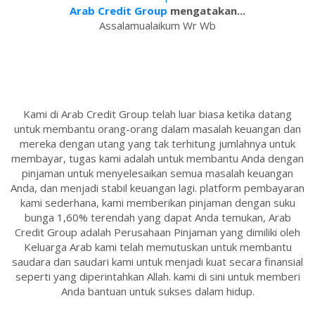
Arab Credit Group
mengatakan...
Assalamualaikum Wr Wb
Kami di Arab Credit Group telah luar biasa ketika datang
untuk membantu orang-orang dalam masalah keuangan dan
mereka dengan utang yang tak terhitung jumlahnya untuk
membayar, tugas kami adalah untuk membantu Anda dengan
pinjaman untuk menyelesaikan semua masalah keuangan
Anda, dan menjadi stabil keuangan lagi. platform pembayaran
kami sederhana, kami memberikan pinjaman dengan suku
bunga 1,60% terendah yang dapat Anda temukan, Arab
Credit Group adalah Perusahaan Pinjaman yang dimiliki oleh
Keluarga Arab kami telah memutuskan untuk membantu
saudara dan saudari kami untuk menjadi kuat secara finansial
seperti yang diperintahkan Allah. kami di sini untuk memberi
Anda bantuan untuk sukses dalam hidup.