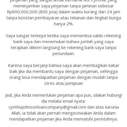
meminjamkan saya pinjaman tanpa jaminan sebesar
Rp800,000,000 (800 juta) dalam waktu kurang dari 24 jam
tanpa konstan pembayaran atau tekanan dan tingkat bunga
hanya 2%.
Saya sangat terkejut ketika saya memeriksa saldo rekening
bank saya dan menemukan bahwa jumlah yang saya
terapkan dikirim langsung ke rekening bank saya tanpa
penundaan.
Karena saya berjanji bahwa saya akan membagikan kabar
baik jika dia membantu saya dengan pinjaman, sehingga
orang bisa mendapatkan pinjaman dengan mudah tanpa
stres atau penipuan
Jadi, jika Anda memerlukan pinjaman apa pun, silakan hubungi
dia melalui email nyata:
cynthiajohnsonloancompany@gmail.com dan atas karunia
Allah, ia tidak akan pernah mengecewakan Anda dalam
mendapatkan pinjaman jika Anda mematuhi perintahnya.