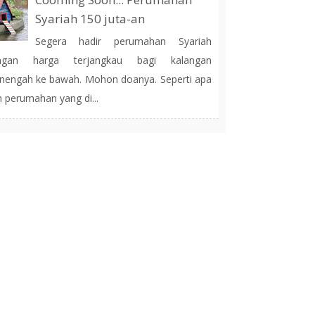
Syariah 150 juta-an
Segera hadir perumahan Syariah
ngan harga terjangkau bagi kalangan
engah ke bawah. Mohon doanya. Seperti apa
h perumahan yang di...