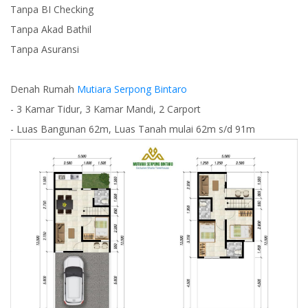
Tanpa BI Checking
Tanpa Akad Bathil
Tanpa Asuransi
Denah Rumah
Mutiara Serpong Bintaro
- 3 Kamar Tidur, 3 Kamar Mandi, 2 Carport
- Luas Bangunan 62m, Luas Tanah mulai 62m s/d 91m