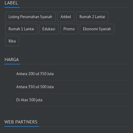
LABEL
Listing Perumahan Syariah
Artikel
Rumah 2 Lantai
Rumah 1 Lantai
Edukasi
Promo
Ekonomi Syariah
Riba
HARGA
Antara 200 sd 350 Juta
Antara 350 sd 500 Juta
Di Atas 500 juta
WEB PARTNERS