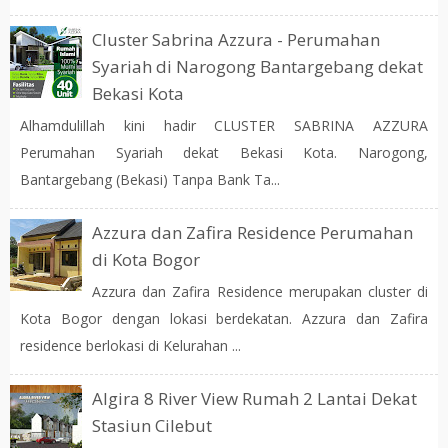
Cluster Sabrina Azzura - Perumahan
Syariah di Narogong Bantargebang dekat
Bekasi Kota
Alhamdulillah kini hadir CLUSTER SABRINA AZZURA
Perumahan Syariah dekat Bekasi Kota. Narogong,
Bantargebang (Bekasi) Tanpa Bank Ta...
Azzura dan Zafira Residence Perumahan
di Kota Bogor
Azzura dan Zafira Residence merupakan cluster di
Kota Bogor dengan lokasi berdekatan. Azzura dan Zafira
residence berlokasi di Kelurahan ...
Algira 8 River View Rumah 2 Lantai Dekat
Stasiun Cilebut