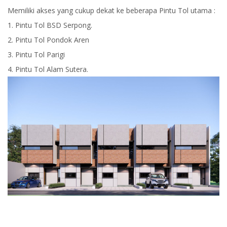
Memiliki akses yang cukup dekat ke beberapa Pintu Tol utama :
1. Pintu Tol BSD Serpong.
2. Pintu Tol Pondok Aren
3. Pintu Tol Parigi
4. Pintu Tol Alam Sutera.