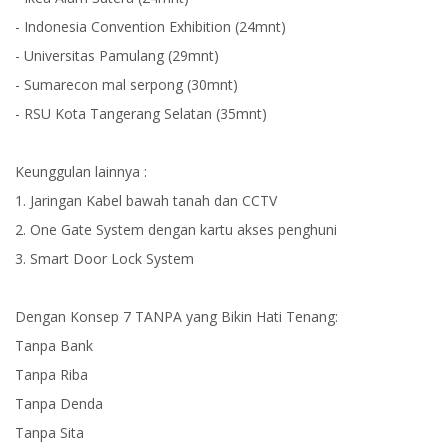
- Indonesia Convention Exhibition (24mnt)
- Universitas Pamulang (29mnt)
- Sumarecon mal serpong (30mnt)
- RSU Kota Tangerang Selatan (35mnt)
Keunggulan lainnya :
1. Jaringan Kabel bawah tanah dan CCTV
2. One Gate System dengan kartu akses penghuni
3. Smart Door Lock System
Dengan Konsep 7 TANPA yang Bikin Hati Tenang:
Tanpa Bank
Tanpa Riba
Tanpa Denda
Tanpa Sita