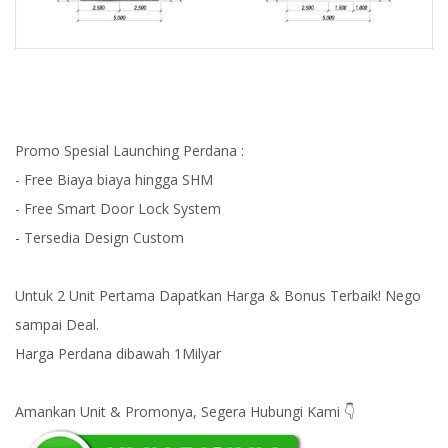
Promo Spesial Launching Perdana :
- Free Biaya biaya hingga SHM
- Free Smart Door Lock System
- Tersedia Design Custom
Untuk 2 Unit Pertama Dapatkan Harga & Bonus Terbaik! Nego
sampai Deal.
Harga Perdana dibawah 1Milyar
Amankan Unit & Promonya, Segera Hubungi Kami 👇