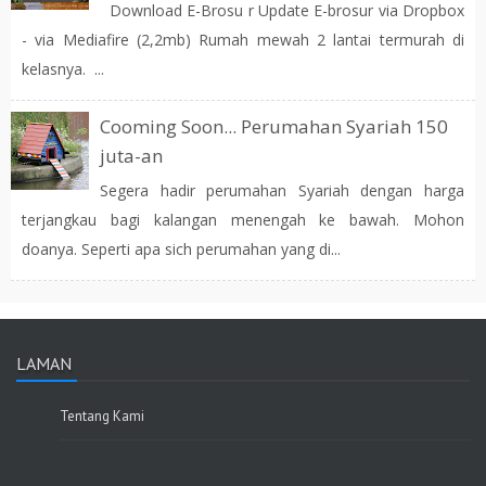
Download E-Brosu r Update E-brosur via Dropbox
- via Mediafire (2,2mb) Rumah mewah 2 lantai termurah di
kelasnya. ...
Cooming Soon... Perumahan Syariah 150
juta-an
Segera hadir perumahan Syariah dengan harga
terjangkau bagi kalangan menengah ke bawah. Mohon
doanya. Seperti apa sich perumahan yang di...
LAMAN
Tentang Kami