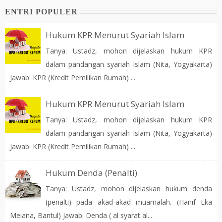
ENTRI POPULER
Hukum KPR Menurut Syariah Islam
Tanya: Ustadz, mohon dijelaskan hukum KPR
dalam pandangan syariah Islam (Nita, Yogyakarta)
Jawab: KPR (Kredit Pemilikan Rumah) ...
Hukum KPR Menurut Syariah Islam
Tanya: Ustadz, mohon dijelaskan hukum KPR
dalam pandangan syariah Islam (Nita, Yogyakarta)
Jawab: KPR (Kredit Pemilikan Rumah) ...
Hukum Denda (Penalti)
Tanya: Ustadz, mohon dijelaskan hukum denda
(penalti) pada akad-akad muamalah. (Hanif Eka
Meiana, Bantul) Jawab: Denda ( al syarat al...