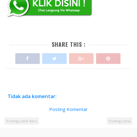
SHARE THIS :
Tidak ada komentar:
Posting Komentar
Posting Lebih Baru
Posting Lama