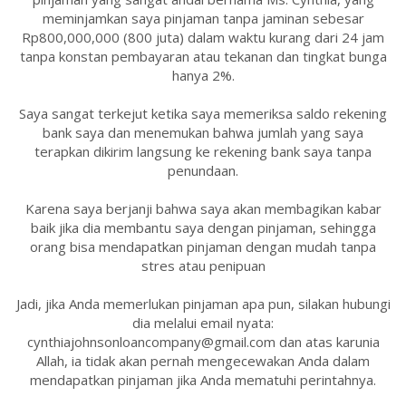
meminjamkan saya pinjaman tanpa jaminan sebesar
Rp800,000,000 (800 juta) dalam waktu kurang dari 24 jam
tanpa konstan pembayaran atau tekanan dan tingkat bunga
hanya 2%.
Saya sangat terkejut ketika saya memeriksa saldo rekening
bank saya dan menemukan bahwa jumlah yang saya
terapkan dikirim langsung ke rekening bank saya tanpa
penundaan.
Karena saya berjanji bahwa saya akan membagikan kabar
baik jika dia membantu saya dengan pinjaman, sehingga
orang bisa mendapatkan pinjaman dengan mudah tanpa
stres atau penipuan
Jadi, jika Anda memerlukan pinjaman apa pun, silakan hubungi
dia melalui email nyata:
cynthiajohnsonloancompany@gmail.com dan atas karunia
Allah, ia tidak akan pernah mengecewakan Anda dalam
mendapatkan pinjaman jika Anda mematuhi perintahnya.