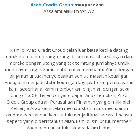
Arab Credit Group
mengatakan...
Assalamualaikum Wr Wb
Kami di Arab Credit Group telah luar biasa ketika datang
untuk membantu orang-orang dalam masalah keuangan dan
mereka dengan utang yang tak terhitung jumlahnya untuk
membayar, tugas kami adalah untuk membantu Anda dengan
pinjaman untuk menyelesaikan semua masalah keuangan
Anda, dan menjadi stabil keuangan lagi. platform pembayaran
kami sederhana, kami memberikan pinjaman dengan suku
bunga 1,60% terendah yang dapat Anda temukan, Arab
Credit Group adalah Perusahaan Pinjaman yang dimiliki oleh
Keluarga Arab kami telah memutuskan untuk membantu
saudara dan saudari kami untuk menjadi kuat secara finansial
seperti yang diperintahkan Allah. kami di sini untuk memberi
Anda bantuan untuk sukses dalam hidup.