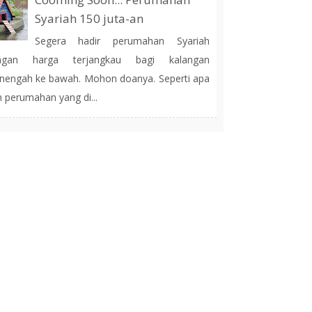
Syariah 150 juta-an
Segera hadir perumahan Syariah
ngan harga terjangkau bagi kalangan
engah ke bawah. Mohon doanya. Seperti apa
h perumahan yang di...