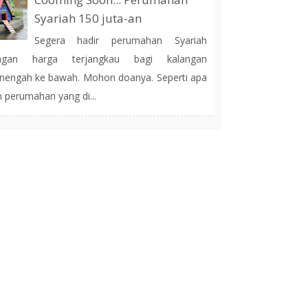
Syariah 150 juta-an
Segera hadir perumahan Syariah
ngan harga terjangkau bagi kalangan
engah ke bawah. Mohon doanya. Seperti apa
h perumahan yang di...