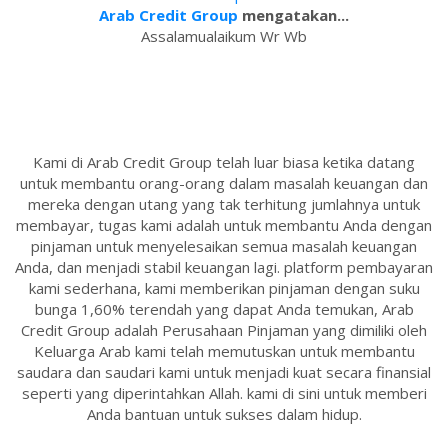
Arab Credit Group
mengatakan...
Assalamualaikum Wr Wb
Kami di Arab Credit Group telah luar biasa ketika datang
untuk membantu orang-orang dalam masalah keuangan dan
mereka dengan utang yang tak terhitung jumlahnya untuk
membayar, tugas kami adalah untuk membantu Anda dengan
pinjaman untuk menyelesaikan semua masalah keuangan
Anda, dan menjadi stabil keuangan lagi. platform pembayaran
kami sederhana, kami memberikan pinjaman dengan suku
bunga 1,60% terendah yang dapat Anda temukan, Arab
Credit Group adalah Perusahaan Pinjaman yang dimiliki oleh
Keluarga Arab kami telah memutuskan untuk membantu
saudara dan saudari kami untuk menjadi kuat secara finansial
seperti yang diperintahkan Allah. kami di sini untuk memberi
Anda bantuan untuk sukses dalam hidup.