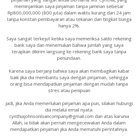
meminjamkan saya pinjaman tanpa jaminan sebesar
Rp800,000,000 (800 juta) dalam waktu kurang dari 24 jam
tanpa konstan pembayaran atau tekanan dan tingkat bunga
hanya 2%.
Saya sangat terkejut ketika saya memeriksa saldo rekening
bank saya dan menemukan bahwa jumlah yang saya
terapkan dikirim langsung ke rekening bank saya tanpa
penundaan.
Karena saya berjanji bahwa saya akan membagikan kabar
baik jika dia membantu saya dengan pinjaman, sehingga
orang bisa mendapatkan pinjaman dengan mudah tanpa
stres atau penipuan
Jadi, jika Anda memerlukan pinjaman apa pun, silakan hubungi
dia melalui email nyata:
cynthiajohnsonloancompany@gmail.com dan atas karunia
Allah, ia tidak akan pernah mengecewakan Anda dalam
mendapatkan pinjaman jika Anda mematuhi perintahnya.