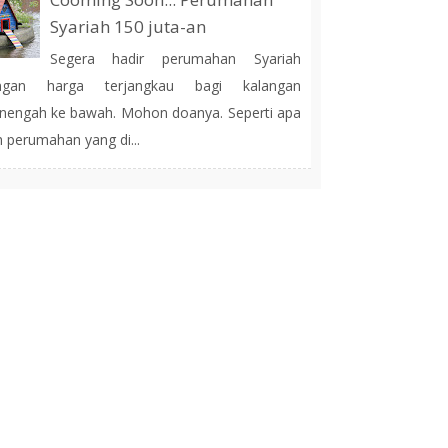
Syariah 150 juta-an
Segera hadir perumahan Syariah
ngan harga terjangkau bagi kalangan
engah ke bawah. Mohon doanya. Seperti apa
h perumahan yang di...