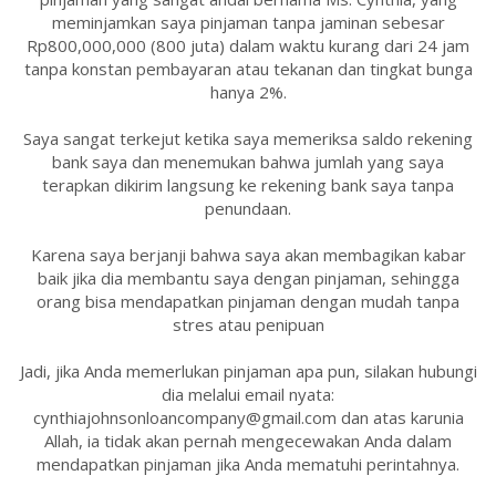
meminjamkan saya pinjaman tanpa jaminan sebesar
Rp800,000,000 (800 juta) dalam waktu kurang dari 24 jam
tanpa konstan pembayaran atau tekanan dan tingkat bunga
hanya 2%.
Saya sangat terkejut ketika saya memeriksa saldo rekening
bank saya dan menemukan bahwa jumlah yang saya
terapkan dikirim langsung ke rekening bank saya tanpa
penundaan.
Karena saya berjanji bahwa saya akan membagikan kabar
baik jika dia membantu saya dengan pinjaman, sehingga
orang bisa mendapatkan pinjaman dengan mudah tanpa
stres atau penipuan
Jadi, jika Anda memerlukan pinjaman apa pun, silakan hubungi
dia melalui email nyata:
cynthiajohnsonloancompany@gmail.com dan atas karunia
Allah, ia tidak akan pernah mengecewakan Anda dalam
mendapatkan pinjaman jika Anda mematuhi perintahnya.