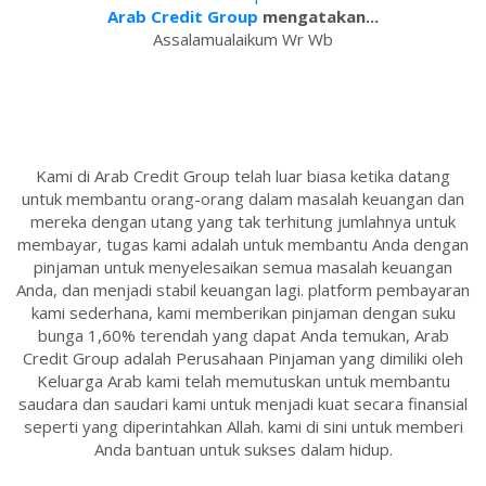
Arab Credit Group
mengatakan...
Assalamualaikum Wr Wb
Kami di Arab Credit Group telah luar biasa ketika datang
untuk membantu orang-orang dalam masalah keuangan dan
mereka dengan utang yang tak terhitung jumlahnya untuk
membayar, tugas kami adalah untuk membantu Anda dengan
pinjaman untuk menyelesaikan semua masalah keuangan
Anda, dan menjadi stabil keuangan lagi. platform pembayaran
kami sederhana, kami memberikan pinjaman dengan suku
bunga 1,60% terendah yang dapat Anda temukan, Arab
Credit Group adalah Perusahaan Pinjaman yang dimiliki oleh
Keluarga Arab kami telah memutuskan untuk membantu
saudara dan saudari kami untuk menjadi kuat secara finansial
seperti yang diperintahkan Allah. kami di sini untuk memberi
Anda bantuan untuk sukses dalam hidup.