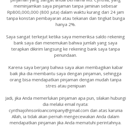
meminjamkan saya pinjaman tanpa jaminan sebesar
Rp800,000,000 (800 juta) dalam waktu kurang dari 24 jam
tanpa konstan pembayaran atau tekanan dan tingkat bunga
hanya 2%.
Saya sangat terkejut ketika saya memeriksa saldo rekening
bank saya dan menemukan bahwa jumlah yang saya
terapkan dikirim langsung ke rekening bank saya tanpa
penundaan.
Karena saya berjanji bahwa saya akan membagikan kabar
baik jika dia membantu saya dengan pinjaman, sehingga
orang bisa mendapatkan pinjaman dengan mudah tanpa
stres atau penipuan
Jadi, jika Anda memerlukan pinjaman apa pun, silakan hubungi
dia melalui email nyata:
cynthiajohnsonloancompany@gmail.com dan atas karunia
Allah, ia tidak akan pernah mengecewakan Anda dalam
mendapatkan pinjaman jika Anda mematuhi perintahnya.