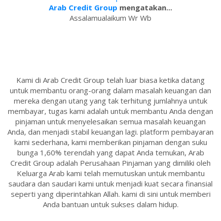
Arab Credit Group
mengatakan...
Assalamualaikum Wr Wb
Kami di Arab Credit Group telah luar biasa ketika datang
untuk membantu orang-orang dalam masalah keuangan dan
mereka dengan utang yang tak terhitung jumlahnya untuk
membayar, tugas kami adalah untuk membantu Anda dengan
pinjaman untuk menyelesaikan semua masalah keuangan
Anda, dan menjadi stabil keuangan lagi. platform pembayaran
kami sederhana, kami memberikan pinjaman dengan suku
bunga 1,60% terendah yang dapat Anda temukan, Arab
Credit Group adalah Perusahaan Pinjaman yang dimiliki oleh
Keluarga Arab kami telah memutuskan untuk membantu
saudara dan saudari kami untuk menjadi kuat secara finansial
seperti yang diperintahkan Allah. kami di sini untuk memberi
Anda bantuan untuk sukses dalam hidup.