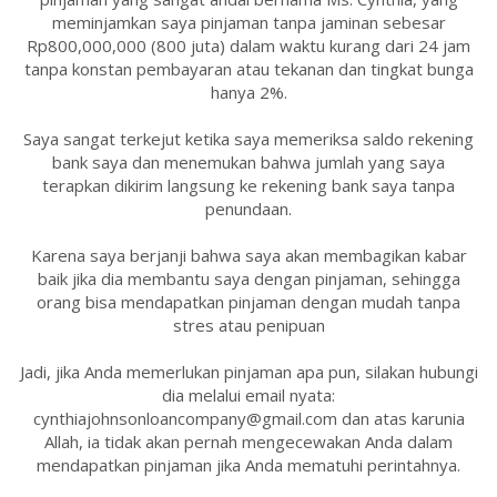
meminjamkan saya pinjaman tanpa jaminan sebesar
Rp800,000,000 (800 juta) dalam waktu kurang dari 24 jam
tanpa konstan pembayaran atau tekanan dan tingkat bunga
hanya 2%.
Saya sangat terkejut ketika saya memeriksa saldo rekening
bank saya dan menemukan bahwa jumlah yang saya
terapkan dikirim langsung ke rekening bank saya tanpa
penundaan.
Karena saya berjanji bahwa saya akan membagikan kabar
baik jika dia membantu saya dengan pinjaman, sehingga
orang bisa mendapatkan pinjaman dengan mudah tanpa
stres atau penipuan
Jadi, jika Anda memerlukan pinjaman apa pun, silakan hubungi
dia melalui email nyata:
cynthiajohnsonloancompany@gmail.com dan atas karunia
Allah, ia tidak akan pernah mengecewakan Anda dalam
mendapatkan pinjaman jika Anda mematuhi perintahnya.