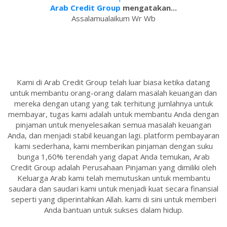
Arab Credit Group
mengatakan...
Assalamualaikum Wr Wb
Kami di Arab Credit Group telah luar biasa ketika datang
untuk membantu orang-orang dalam masalah keuangan dan
mereka dengan utang yang tak terhitung jumlahnya untuk
membayar, tugas kami adalah untuk membantu Anda dengan
pinjaman untuk menyelesaikan semua masalah keuangan
Anda, dan menjadi stabil keuangan lagi. platform pembayaran
kami sederhana, kami memberikan pinjaman dengan suku
bunga 1,60% terendah yang dapat Anda temukan, Arab
Credit Group adalah Perusahaan Pinjaman yang dimiliki oleh
Keluarga Arab kami telah memutuskan untuk membantu
saudara dan saudari kami untuk menjadi kuat secara finansial
seperti yang diperintahkan Allah. kami di sini untuk memberi
Anda bantuan untuk sukses dalam hidup.