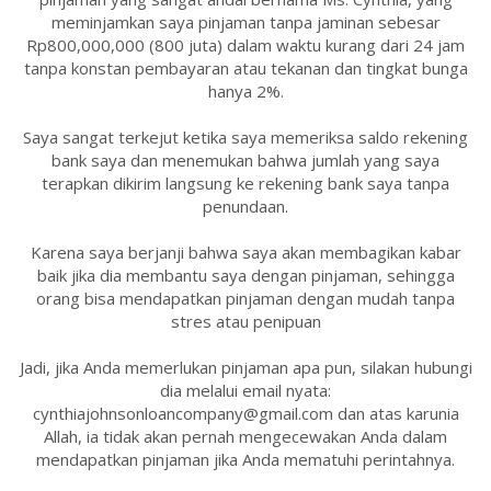
meminjamkan saya pinjaman tanpa jaminan sebesar
Rp800,000,000 (800 juta) dalam waktu kurang dari 24 jam
tanpa konstan pembayaran atau tekanan dan tingkat bunga
hanya 2%.
Saya sangat terkejut ketika saya memeriksa saldo rekening
bank saya dan menemukan bahwa jumlah yang saya
terapkan dikirim langsung ke rekening bank saya tanpa
penundaan.
Karena saya berjanji bahwa saya akan membagikan kabar
baik jika dia membantu saya dengan pinjaman, sehingga
orang bisa mendapatkan pinjaman dengan mudah tanpa
stres atau penipuan
Jadi, jika Anda memerlukan pinjaman apa pun, silakan hubungi
dia melalui email nyata:
cynthiajohnsonloancompany@gmail.com dan atas karunia
Allah, ia tidak akan pernah mengecewakan Anda dalam
mendapatkan pinjaman jika Anda mematuhi perintahnya.