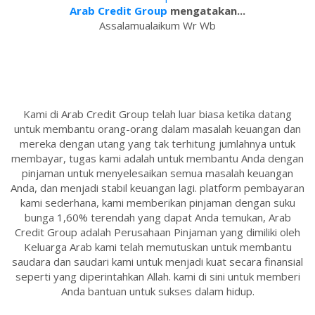
Arab Credit Group
mengatakan...
Assalamualaikum Wr Wb
Kami di Arab Credit Group telah luar biasa ketika datang
untuk membantu orang-orang dalam masalah keuangan dan
mereka dengan utang yang tak terhitung jumlahnya untuk
membayar, tugas kami adalah untuk membantu Anda dengan
pinjaman untuk menyelesaikan semua masalah keuangan
Anda, dan menjadi stabil keuangan lagi. platform pembayaran
kami sederhana, kami memberikan pinjaman dengan suku
bunga 1,60% terendah yang dapat Anda temukan, Arab
Credit Group adalah Perusahaan Pinjaman yang dimiliki oleh
Keluarga Arab kami telah memutuskan untuk membantu
saudara dan saudari kami untuk menjadi kuat secara finansial
seperti yang diperintahkan Allah. kami di sini untuk memberi
Anda bantuan untuk sukses dalam hidup.