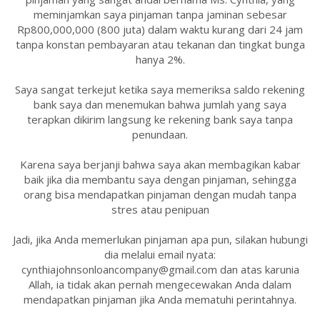
meminjamkan saya pinjaman tanpa jaminan sebesar
Rp800,000,000 (800 juta) dalam waktu kurang dari 24 jam
tanpa konstan pembayaran atau tekanan dan tingkat bunga
hanya 2%.
Saya sangat terkejut ketika saya memeriksa saldo rekening
bank saya dan menemukan bahwa jumlah yang saya
terapkan dikirim langsung ke rekening bank saya tanpa
penundaan.
Karena saya berjanji bahwa saya akan membagikan kabar
baik jika dia membantu saya dengan pinjaman, sehingga
orang bisa mendapatkan pinjaman dengan mudah tanpa
stres atau penipuan
Jadi, jika Anda memerlukan pinjaman apa pun, silakan hubungi
dia melalui email nyata:
cynthiajohnsonloancompany@gmail.com dan atas karunia
Allah, ia tidak akan pernah mengecewakan Anda dalam
mendapatkan pinjaman jika Anda mematuhi perintahnya.