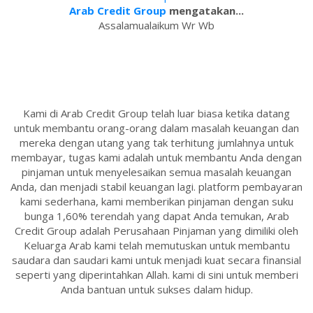
Arab Credit Group
mengatakan...
Assalamualaikum Wr Wb
Kami di Arab Credit Group telah luar biasa ketika datang
untuk membantu orang-orang dalam masalah keuangan dan
mereka dengan utang yang tak terhitung jumlahnya untuk
membayar, tugas kami adalah untuk membantu Anda dengan
pinjaman untuk menyelesaikan semua masalah keuangan
Anda, dan menjadi stabil keuangan lagi. platform pembayaran
kami sederhana, kami memberikan pinjaman dengan suku
bunga 1,60% terendah yang dapat Anda temukan, Arab
Credit Group adalah Perusahaan Pinjaman yang dimiliki oleh
Keluarga Arab kami telah memutuskan untuk membantu
saudara dan saudari kami untuk menjadi kuat secara finansial
seperti yang diperintahkan Allah. kami di sini untuk memberi
Anda bantuan untuk sukses dalam hidup.