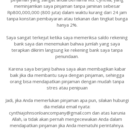
meminjamkan saya pinjaman tanpa jaminan sebesar
Rp800,000,000 (800 juta) dalam waktu kurang dari 24 jam
tanpa konstan pembayaran atau tekanan dan tingkat bunga
hanya 2%.
Saya sangat terkejut ketika saya memeriksa saldo rekening
bank saya dan menemukan bahwa jumlah yang saya
terapkan dikirim langsung ke rekening bank saya tanpa
penundaan.
Karena saya berjanji bahwa saya akan membagikan kabar
baik jika dia membantu saya dengan pinjaman, sehingga
orang bisa mendapatkan pinjaman dengan mudah tanpa
stres atau penipuan
Jadi, jika Anda memerlukan pinjaman apa pun, silakan hubungi
dia melalui email nyata:
cynthiajohnsonloancompany@gmail.com dan atas karunia
Allah, ia tidak akan pernah mengecewakan Anda dalam
mendapatkan pinjaman jika Anda mematuhi perintahnya.