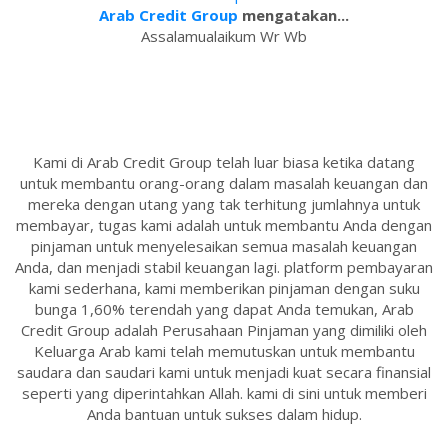
Arab Credit Group
mengatakan...
Assalamualaikum Wr Wb
Kami di Arab Credit Group telah luar biasa ketika datang
untuk membantu orang-orang dalam masalah keuangan dan
mereka dengan utang yang tak terhitung jumlahnya untuk
membayar, tugas kami adalah untuk membantu Anda dengan
pinjaman untuk menyelesaikan semua masalah keuangan
Anda, dan menjadi stabil keuangan lagi. platform pembayaran
kami sederhana, kami memberikan pinjaman dengan suku
bunga 1,60% terendah yang dapat Anda temukan, Arab
Credit Group adalah Perusahaan Pinjaman yang dimiliki oleh
Keluarga Arab kami telah memutuskan untuk membantu
saudara dan saudari kami untuk menjadi kuat secara finansial
seperti yang diperintahkan Allah. kami di sini untuk memberi
Anda bantuan untuk sukses dalam hidup.