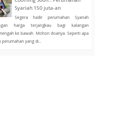
Syariah 150 juta-an
Segera hadir perumahan Syariah
ngan harga terjangkau bagi kalangan
engah ke bawah. Mohon doanya. Seperti apa
h perumahan yang di...