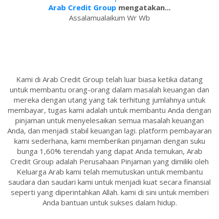
Arab Credit Group
mengatakan...
Assalamualaikum Wr Wb
Kami di Arab Credit Group telah luar biasa ketika datang
untuk membantu orang-orang dalam masalah keuangan dan
mereka dengan utang yang tak terhitung jumlahnya untuk
membayar, tugas kami adalah untuk membantu Anda dengan
pinjaman untuk menyelesaikan semua masalah keuangan
Anda, dan menjadi stabil keuangan lagi. platform pembayaran
kami sederhana, kami memberikan pinjaman dengan suku
bunga 1,60% terendah yang dapat Anda temukan, Arab
Credit Group adalah Perusahaan Pinjaman yang dimiliki oleh
Keluarga Arab kami telah memutuskan untuk membantu
saudara dan saudari kami untuk menjadi kuat secara finansial
seperti yang diperintahkan Allah. kami di sini untuk memberi
Anda bantuan untuk sukses dalam hidup.