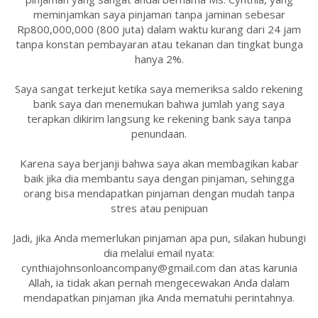
meminjamkan saya pinjaman tanpa jaminan sebesar
Rp800,000,000 (800 juta) dalam waktu kurang dari 24 jam
tanpa konstan pembayaran atau tekanan dan tingkat bunga
hanya 2%.
Saya sangat terkejut ketika saya memeriksa saldo rekening
bank saya dan menemukan bahwa jumlah yang saya
terapkan dikirim langsung ke rekening bank saya tanpa
penundaan.
Karena saya berjanji bahwa saya akan membagikan kabar
baik jika dia membantu saya dengan pinjaman, sehingga
orang bisa mendapatkan pinjaman dengan mudah tanpa
stres atau penipuan
Jadi, jika Anda memerlukan pinjaman apa pun, silakan hubungi
dia melalui email nyata:
cynthiajohnsonloancompany@gmail.com dan atas karunia
Allah, ia tidak akan pernah mengecewakan Anda dalam
mendapatkan pinjaman jika Anda mematuhi perintahnya.