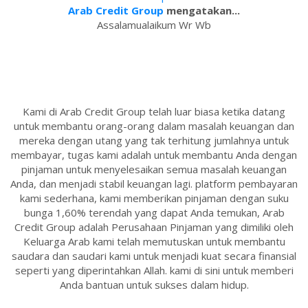
Arab Credit Group
mengatakan...
Assalamualaikum Wr Wb
Kami di Arab Credit Group telah luar biasa ketika datang
untuk membantu orang-orang dalam masalah keuangan dan
mereka dengan utang yang tak terhitung jumlahnya untuk
membayar, tugas kami adalah untuk membantu Anda dengan
pinjaman untuk menyelesaikan semua masalah keuangan
Anda, dan menjadi stabil keuangan lagi. platform pembayaran
kami sederhana, kami memberikan pinjaman dengan suku
bunga 1,60% terendah yang dapat Anda temukan, Arab
Credit Group adalah Perusahaan Pinjaman yang dimiliki oleh
Keluarga Arab kami telah memutuskan untuk membantu
saudara dan saudari kami untuk menjadi kuat secara finansial
seperti yang diperintahkan Allah. kami di sini untuk memberi
Anda bantuan untuk sukses dalam hidup.