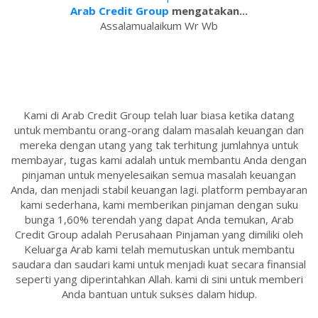
Arab Credit Group
mengatakan...
Assalamualaikum Wr Wb
Kami di Arab Credit Group telah luar biasa ketika datang
untuk membantu orang-orang dalam masalah keuangan dan
mereka dengan utang yang tak terhitung jumlahnya untuk
membayar, tugas kami adalah untuk membantu Anda dengan
pinjaman untuk menyelesaikan semua masalah keuangan
Anda, dan menjadi stabil keuangan lagi. platform pembayaran
kami sederhana, kami memberikan pinjaman dengan suku
bunga 1,60% terendah yang dapat Anda temukan, Arab
Credit Group adalah Perusahaan Pinjaman yang dimiliki oleh
Keluarga Arab kami telah memutuskan untuk membantu
saudara dan saudari kami untuk menjadi kuat secara finansial
seperti yang diperintahkan Allah. kami di sini untuk memberi
Anda bantuan untuk sukses dalam hidup.