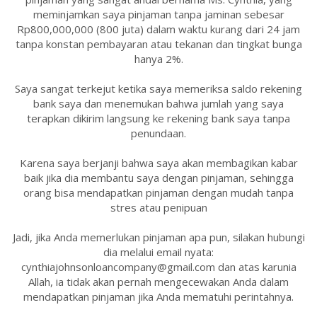
meminjamkan saya pinjaman tanpa jaminan sebesar
Rp800,000,000 (800 juta) dalam waktu kurang dari 24 jam
tanpa konstan pembayaran atau tekanan dan tingkat bunga
hanya 2%.
Saya sangat terkejut ketika saya memeriksa saldo rekening
bank saya dan menemukan bahwa jumlah yang saya
terapkan dikirim langsung ke rekening bank saya tanpa
penundaan.
Karena saya berjanji bahwa saya akan membagikan kabar
baik jika dia membantu saya dengan pinjaman, sehingga
orang bisa mendapatkan pinjaman dengan mudah tanpa
stres atau penipuan
Jadi, jika Anda memerlukan pinjaman apa pun, silakan hubungi
dia melalui email nyata:
cynthiajohnsonloancompany@gmail.com dan atas karunia
Allah, ia tidak akan pernah mengecewakan Anda dalam
mendapatkan pinjaman jika Anda mematuhi perintahnya.