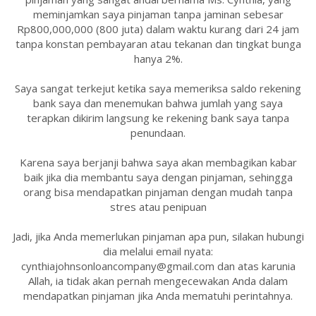
meminjamkan saya pinjaman tanpa jaminan sebesar
Rp800,000,000 (800 juta) dalam waktu kurang dari 24 jam
tanpa konstan pembayaran atau tekanan dan tingkat bunga
hanya 2%.
Saya sangat terkejut ketika saya memeriksa saldo rekening
bank saya dan menemukan bahwa jumlah yang saya
terapkan dikirim langsung ke rekening bank saya tanpa
penundaan.
Karena saya berjanji bahwa saya akan membagikan kabar
baik jika dia membantu saya dengan pinjaman, sehingga
orang bisa mendapatkan pinjaman dengan mudah tanpa
stres atau penipuan
Jadi, jika Anda memerlukan pinjaman apa pun, silakan hubungi
dia melalui email nyata:
cynthiajohnsonloancompany@gmail.com dan atas karunia
Allah, ia tidak akan pernah mengecewakan Anda dalam
mendapatkan pinjaman jika Anda mematuhi perintahnya.