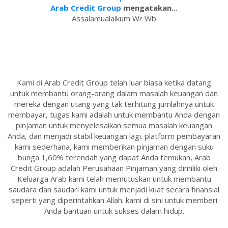
Arab Credit Group
mengatakan...
Assalamualaikum Wr Wb
Kami di Arab Credit Group telah luar biasa ketika datang
untuk membantu orang-orang dalam masalah keuangan dan
mereka dengan utang yang tak terhitung jumlahnya untuk
membayar, tugas kami adalah untuk membantu Anda dengan
pinjaman untuk menyelesaikan semua masalah keuangan
Anda, dan menjadi stabil keuangan lagi. platform pembayaran
kami sederhana, kami memberikan pinjaman dengan suku
bunga 1,60% terendah yang dapat Anda temukan, Arab
Credit Group adalah Perusahaan Pinjaman yang dimiliki oleh
Keluarga Arab kami telah memutuskan untuk membantu
saudara dan saudari kami untuk menjadi kuat secara finansial
seperti yang diperintahkan Allah. kami di sini untuk memberi
Anda bantuan untuk sukses dalam hidup.