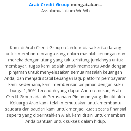
Arab Credit Group
mengatakan...
Assalamualaikum Wr Wb
Kami di Arab Credit Group telah luar biasa ketika datang
untuk membantu orang-orang dalam masalah keuangan dan
mereka dengan utang yang tak terhitung jumlahnya untuk
membayar, tugas kami adalah untuk membantu Anda dengan
pinjaman untuk menyelesaikan semua masalah keuangan
Anda, dan menjadi stabil keuangan lagi. platform pembayaran
kami sederhana, kami memberikan pinjaman dengan suku
bunga 1,60% terendah yang dapat Anda temukan, Arab
Credit Group adalah Perusahaan Pinjaman yang dimiliki oleh
Keluarga Arab kami telah memutuskan untuk membantu
saudara dan saudari kami untuk menjadi kuat secara finansial
seperti yang diperintahkan Allah. kami di sini untuk memberi
Anda bantuan untuk sukses dalam hidup.