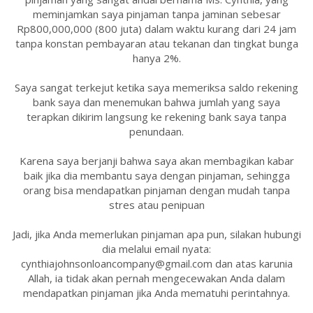
meminjamkan saya pinjaman tanpa jaminan sebesar
Rp800,000,000 (800 juta) dalam waktu kurang dari 24 jam
tanpa konstan pembayaran atau tekanan dan tingkat bunga
hanya 2%.
Saya sangat terkejut ketika saya memeriksa saldo rekening
bank saya dan menemukan bahwa jumlah yang saya
terapkan dikirim langsung ke rekening bank saya tanpa
penundaan.
Karena saya berjanji bahwa saya akan membagikan kabar
baik jika dia membantu saya dengan pinjaman, sehingga
orang bisa mendapatkan pinjaman dengan mudah tanpa
stres atau penipuan
Jadi, jika Anda memerlukan pinjaman apa pun, silakan hubungi
dia melalui email nyata:
cynthiajohnsonloancompany@gmail.com dan atas karunia
Allah, ia tidak akan pernah mengecewakan Anda dalam
mendapatkan pinjaman jika Anda mematuhi perintahnya.