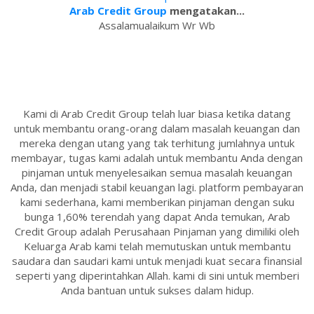
Arab Credit Group
mengatakan...
Assalamualaikum Wr Wb
Kami di Arab Credit Group telah luar biasa ketika datang
untuk membantu orang-orang dalam masalah keuangan dan
mereka dengan utang yang tak terhitung jumlahnya untuk
membayar, tugas kami adalah untuk membantu Anda dengan
pinjaman untuk menyelesaikan semua masalah keuangan
Anda, dan menjadi stabil keuangan lagi. platform pembayaran
kami sederhana, kami memberikan pinjaman dengan suku
bunga 1,60% terendah yang dapat Anda temukan, Arab
Credit Group adalah Perusahaan Pinjaman yang dimiliki oleh
Keluarga Arab kami telah memutuskan untuk membantu
saudara dan saudari kami untuk menjadi kuat secara finansial
seperti yang diperintahkan Allah. kami di sini untuk memberi
Anda bantuan untuk sukses dalam hidup.