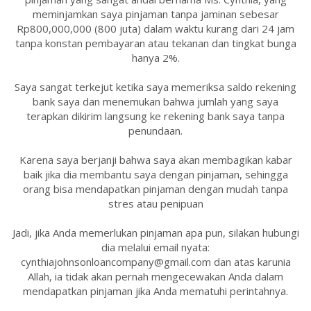
meminjamkan saya pinjaman tanpa jaminan sebesar
Rp800,000,000 (800 juta) dalam waktu kurang dari 24 jam
tanpa konstan pembayaran atau tekanan dan tingkat bunga
hanya 2%.
Saya sangat terkejut ketika saya memeriksa saldo rekening
bank saya dan menemukan bahwa jumlah yang saya
terapkan dikirim langsung ke rekening bank saya tanpa
penundaan.
Karena saya berjanji bahwa saya akan membagikan kabar
baik jika dia membantu saya dengan pinjaman, sehingga
orang bisa mendapatkan pinjaman dengan mudah tanpa
stres atau penipuan
Jadi, jika Anda memerlukan pinjaman apa pun, silakan hubungi
dia melalui email nyata:
cynthiajohnsonloancompany@gmail.com dan atas karunia
Allah, ia tidak akan pernah mengecewakan Anda dalam
mendapatkan pinjaman jika Anda mematuhi perintahnya.