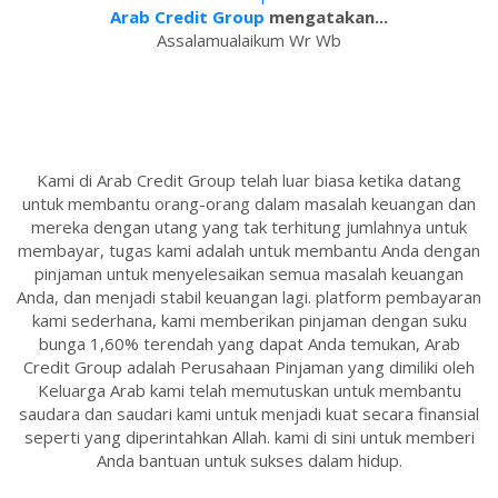
Arab Credit Group
mengatakan...
Assalamualaikum Wr Wb
Kami di Arab Credit Group telah luar biasa ketika datang
untuk membantu orang-orang dalam masalah keuangan dan
mereka dengan utang yang tak terhitung jumlahnya untuk
membayar, tugas kami adalah untuk membantu Anda dengan
pinjaman untuk menyelesaikan semua masalah keuangan
Anda, dan menjadi stabil keuangan lagi. platform pembayaran
kami sederhana, kami memberikan pinjaman dengan suku
bunga 1,60% terendah yang dapat Anda temukan, Arab
Credit Group adalah Perusahaan Pinjaman yang dimiliki oleh
Keluarga Arab kami telah memutuskan untuk membantu
saudara dan saudari kami untuk menjadi kuat secara finansial
seperti yang diperintahkan Allah. kami di sini untuk memberi
Anda bantuan untuk sukses dalam hidup.