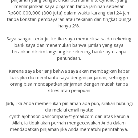
meminjamkan saya pinjaman tanpa jaminan sebesar
Rp800,000,000 (800 juta) dalam waktu kurang dari 24 jam
tanpa konstan pembayaran atau tekanan dan tingkat bunga
hanya 2%.
Saya sangat terkejut ketika saya memeriksa saldo rekening
bank saya dan menemukan bahwa jumlah yang saya
terapkan dikirim langsung ke rekening bank saya tanpa
penundaan.
Karena saya berjanji bahwa saya akan membagikan kabar
baik jika dia membantu saya dengan pinjaman, sehingga
orang bisa mendapatkan pinjaman dengan mudah tanpa
stres atau penipuan
Jadi, jika Anda memerlukan pinjaman apa pun, silakan hubungi
dia melalui email nyata:
cynthiajohnsonloancompany@gmail.com dan atas karunia
Allah, ia tidak akan pernah mengecewakan Anda dalam
mendapatkan pinjaman jika Anda mematuhi perintahnya.