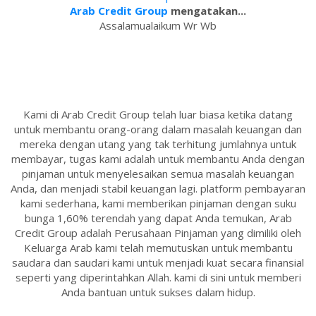
Arab Credit Group
mengatakan...
Assalamualaikum Wr Wb
Kami di Arab Credit Group telah luar biasa ketika datang
untuk membantu orang-orang dalam masalah keuangan dan
mereka dengan utang yang tak terhitung jumlahnya untuk
membayar, tugas kami adalah untuk membantu Anda dengan
pinjaman untuk menyelesaikan semua masalah keuangan
Anda, dan menjadi stabil keuangan lagi. platform pembayaran
kami sederhana, kami memberikan pinjaman dengan suku
bunga 1,60% terendah yang dapat Anda temukan, Arab
Credit Group adalah Perusahaan Pinjaman yang dimiliki oleh
Keluarga Arab kami telah memutuskan untuk membantu
saudara dan saudari kami untuk menjadi kuat secara finansial
seperti yang diperintahkan Allah. kami di sini untuk memberi
Anda bantuan untuk sukses dalam hidup.