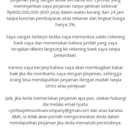
meminjamkan saya pinjaman tanpa jaminan sebesar
Rp800,000,000 (800 juta) dalam waktu kurang dari 24 jam
tanpa konstan pembayaran atau tekanan dan tingkat bunga
hanya 2%.
Saya sangat terkejut ketika saya memeriksa saldo rekening
bank saya dan menemukan bahwa jumlah yang saya
terapkan dikirim langsung ke rekening bank saya tanpa
penundaan.
Karena saya berjanji bahwa saya akan membagikan kabar
baik jika dia membantu saya dengan pinjaman, sehingga
orang bisa mendapatkan pinjaman dengan mudah tanpa
stres atau penipuan
Jadi, jika Anda memerlukan pinjaman apa pun, silakan hubungi
dia melalui email nyata:
cynthiajohnsonloancompany@gmail.com dan atas karunia
Allah, ia tidak akan pernah mengecewakan Anda dalam
mendapatkan pinjaman jika Anda mematuhi perintahnya.