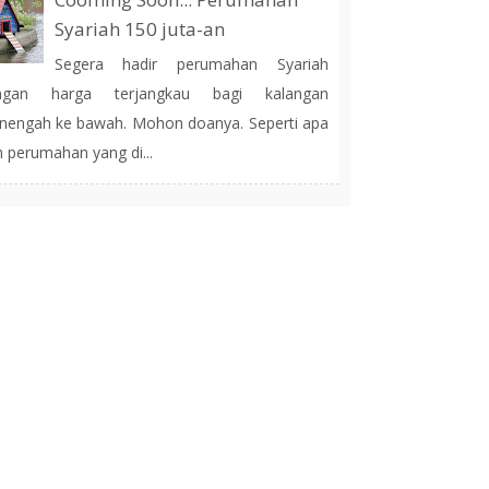
Syariah 150 juta-an
Segera hadir perumahan Syariah
ngan harga terjangkau bagi kalangan
engah ke bawah. Mohon doanya. Seperti apa
h perumahan yang di...