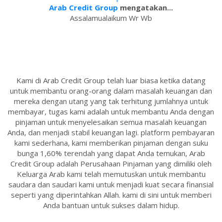
Arab Credit Group
mengatakan...
Assalamualaikum Wr Wb
Kami di Arab Credit Group telah luar biasa ketika datang
untuk membantu orang-orang dalam masalah keuangan dan
mereka dengan utang yang tak terhitung jumlahnya untuk
membayar, tugas kami adalah untuk membantu Anda dengan
pinjaman untuk menyelesaikan semua masalah keuangan
Anda, dan menjadi stabil keuangan lagi. platform pembayaran
kami sederhana, kami memberikan pinjaman dengan suku
bunga 1,60% terendah yang dapat Anda temukan, Arab
Credit Group adalah Perusahaan Pinjaman yang dimiliki oleh
Keluarga Arab kami telah memutuskan untuk membantu
saudara dan saudari kami untuk menjadi kuat secara finansial
seperti yang diperintahkan Allah. kami di sini untuk memberi
Anda bantuan untuk sukses dalam hidup.