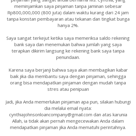
meminjamkan saya pinjaman tanpa jaminan sebesar
Rp800,000,000 (800 juta) dalam waktu kurang dari 24 jam
tanpa konstan pembayaran atau tekanan dan tingkat bunga
hanya 2%.
Saya sangat terkejut ketika saya memeriksa saldo rekening
bank saya dan menemukan bahwa jumlah yang saya
terapkan dikirim langsung ke rekening bank saya tanpa
penundaan.
Karena saya berjanji bahwa saya akan membagikan kabar
baik jika dia membantu saya dengan pinjaman, sehingga
orang bisa mendapatkan pinjaman dengan mudah tanpa
stres atau penipuan
Jadi, jika Anda memerlukan pinjaman apa pun, silakan hubungi
dia melalui email nyata:
cynthiajohnsonloancompany@gmail.com dan atas karunia
Allah, ia tidak akan pernah mengecewakan Anda dalam
mendapatkan pinjaman jika Anda mematuhi perintahnya.