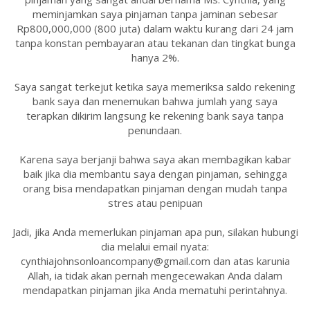
meminjamkan saya pinjaman tanpa jaminan sebesar
Rp800,000,000 (800 juta) dalam waktu kurang dari 24 jam
tanpa konstan pembayaran atau tekanan dan tingkat bunga
hanya 2%.
Saya sangat terkejut ketika saya memeriksa saldo rekening
bank saya dan menemukan bahwa jumlah yang saya
terapkan dikirim langsung ke rekening bank saya tanpa
penundaan.
Karena saya berjanji bahwa saya akan membagikan kabar
baik jika dia membantu saya dengan pinjaman, sehingga
orang bisa mendapatkan pinjaman dengan mudah tanpa
stres atau penipuan
Jadi, jika Anda memerlukan pinjaman apa pun, silakan hubungi
dia melalui email nyata:
cynthiajohnsonloancompany@gmail.com dan atas karunia
Allah, ia tidak akan pernah mengecewakan Anda dalam
mendapatkan pinjaman jika Anda mematuhi perintahnya.