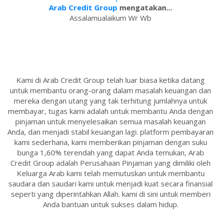
Arab Credit Group
mengatakan...
Assalamualaikum Wr Wb
Kami di Arab Credit Group telah luar biasa ketika datang
untuk membantu orang-orang dalam masalah keuangan dan
mereka dengan utang yang tak terhitung jumlahnya untuk
membayar, tugas kami adalah untuk membantu Anda dengan
pinjaman untuk menyelesaikan semua masalah keuangan
Anda, dan menjadi stabil keuangan lagi. platform pembayaran
kami sederhana, kami memberikan pinjaman dengan suku
bunga 1,60% terendah yang dapat Anda temukan, Arab
Credit Group adalah Perusahaan Pinjaman yang dimiliki oleh
Keluarga Arab kami telah memutuskan untuk membantu
saudara dan saudari kami untuk menjadi kuat secara finansial
seperti yang diperintahkan Allah. kami di sini untuk memberi
Anda bantuan untuk sukses dalam hidup.