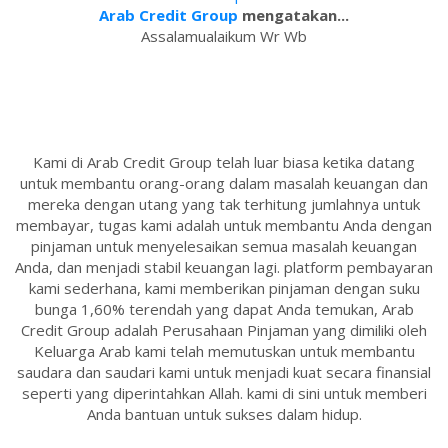
Arab Credit Group
mengatakan...
Assalamualaikum Wr Wb
Kami di Arab Credit Group telah luar biasa ketika datang
untuk membantu orang-orang dalam masalah keuangan dan
mereka dengan utang yang tak terhitung jumlahnya untuk
membayar, tugas kami adalah untuk membantu Anda dengan
pinjaman untuk menyelesaikan semua masalah keuangan
Anda, dan menjadi stabil keuangan lagi. platform pembayaran
kami sederhana, kami memberikan pinjaman dengan suku
bunga 1,60% terendah yang dapat Anda temukan, Arab
Credit Group adalah Perusahaan Pinjaman yang dimiliki oleh
Keluarga Arab kami telah memutuskan untuk membantu
saudara dan saudari kami untuk menjadi kuat secara finansial
seperti yang diperintahkan Allah. kami di sini untuk memberi
Anda bantuan untuk sukses dalam hidup.