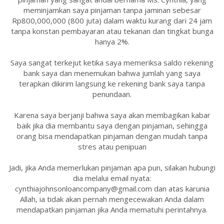
meminjamkan saya pinjaman tanpa jaminan sebesar
Rp800,000,000 (800 juta) dalam waktu kurang dari 24 jam
tanpa konstan pembayaran atau tekanan dan tingkat bunga
hanya 2%.
Saya sangat terkejut ketika saya memeriksa saldo rekening
bank saya dan menemukan bahwa jumlah yang saya
terapkan dikirim langsung ke rekening bank saya tanpa
penundaan.
Karena saya berjanji bahwa saya akan membagikan kabar
baik jika dia membantu saya dengan pinjaman, sehingga
orang bisa mendapatkan pinjaman dengan mudah tanpa
stres atau penipuan
Jadi, jika Anda memerlukan pinjaman apa pun, silakan hubungi
dia melalui email nyata:
cynthiajohnsonloancompany@gmail.com dan atas karunia
Allah, ia tidak akan pernah mengecewakan Anda dalam
mendapatkan pinjaman jika Anda mematuhi perintahnya.