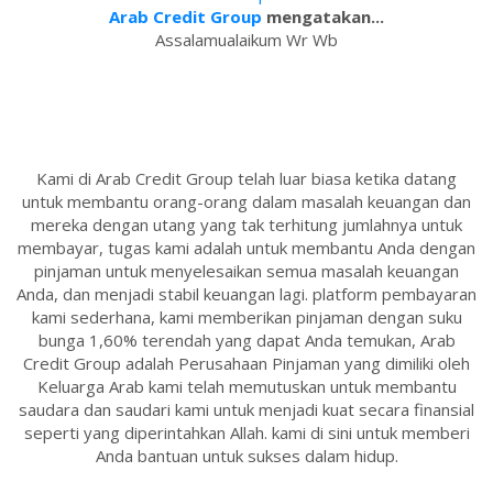
Arab Credit Group
mengatakan...
Assalamualaikum Wr Wb
Kami di Arab Credit Group telah luar biasa ketika datang
untuk membantu orang-orang dalam masalah keuangan dan
mereka dengan utang yang tak terhitung jumlahnya untuk
membayar, tugas kami adalah untuk membantu Anda dengan
pinjaman untuk menyelesaikan semua masalah keuangan
Anda, dan menjadi stabil keuangan lagi. platform pembayaran
kami sederhana, kami memberikan pinjaman dengan suku
bunga 1,60% terendah yang dapat Anda temukan, Arab
Credit Group adalah Perusahaan Pinjaman yang dimiliki oleh
Keluarga Arab kami telah memutuskan untuk membantu
saudara dan saudari kami untuk menjadi kuat secara finansial
seperti yang diperintahkan Allah. kami di sini untuk memberi
Anda bantuan untuk sukses dalam hidup.