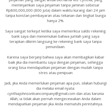
meminjamkan saya pinjaman tanpa jaminan sebesar
Rp800,000,000 (800 juta) dalam waktu kurang dari 24 jam
tanpa konstan pembayaran atau tekanan dan tingkat bunga
hanya 2%.
Saya sangat terkejut ketika saya memeriksa saldo rekening
bank saya dan menemukan bahwa jumlah yang saya
terapkan dikirim langsung ke rekening bank saya tanpa
penundaan.
Karena saya berjanji bahwa saya akan membagikan kabar
baik jika dia membantu saya dengan pinjaman, sehingga
orang bisa mendapatkan pinjaman dengan mudah tanpa
stres atau penipuan
Jadi, jika Anda memerlukan pinjaman apa pun, silakan hubungi
dia melalui email nyata:
cynthiajohnsonloancompany@gmail.com dan atas karunia
Allah, ia tidak akan pernah mengecewakan Anda dalam
mendapatkan pinjaman jika Anda mematuhi perintahnya.