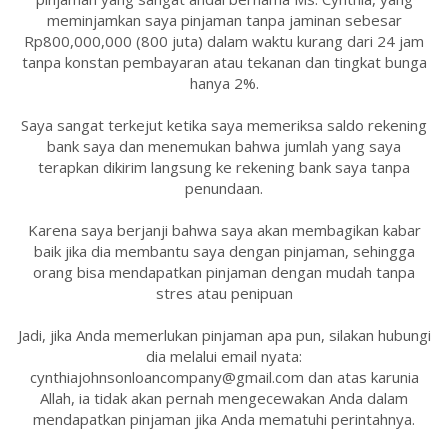
meminjamkan saya pinjaman tanpa jaminan sebesar
Rp800,000,000 (800 juta) dalam waktu kurang dari 24 jam
tanpa konstan pembayaran atau tekanan dan tingkat bunga
hanya 2%.
Saya sangat terkejut ketika saya memeriksa saldo rekening
bank saya dan menemukan bahwa jumlah yang saya
terapkan dikirim langsung ke rekening bank saya tanpa
penundaan.
Karena saya berjanji bahwa saya akan membagikan kabar
baik jika dia membantu saya dengan pinjaman, sehingga
orang bisa mendapatkan pinjaman dengan mudah tanpa
stres atau penipuan
Jadi, jika Anda memerlukan pinjaman apa pun, silakan hubungi
dia melalui email nyata:
cynthiajohnsonloancompany@gmail.com dan atas karunia
Allah, ia tidak akan pernah mengecewakan Anda dalam
mendapatkan pinjaman jika Anda mematuhi perintahnya.