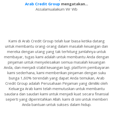
Arab Credit Group
mengatakan...
Assalamualaikum Wr Wb
Kami di Arab Credit Group telah luar biasa ketika datang
untuk membantu orang-orang dalam masalah keuangan dan
mereka dengan utang yang tak terhitung jumlahnya untuk
membayar, tugas kami adalah untuk membantu Anda dengan
pinjaman untuk menyelesaikan semua masalah keuangan
Anda, dan menjadi stabil keuangan lagi. platform pembayaran
kami sederhana, kami memberikan pinjaman dengan suku
bunga 1,60% terendah yang dapat Anda temukan, Arab
Credit Group adalah Perusahaan Pinjaman yang dimiliki oleh
Keluarga Arab kami telah memutuskan untuk membantu
saudara dan saudari kami untuk menjadi kuat secara finansial
seperti yang diperintahkan Allah. kami di sini untuk memberi
Anda bantuan untuk sukses dalam hidup.