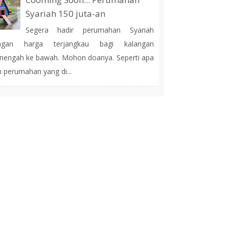
Syariah 150 juta-an
Segera hadir perumahan Syariah
ngan harga terjangkau bagi kalangan
engah ke bawah. Mohon doanya. Seperti apa
h perumahan yang di...