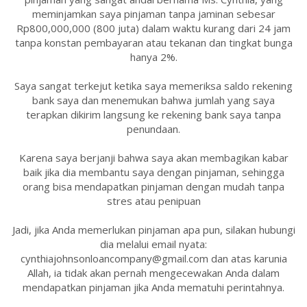
meminjamkan saya pinjaman tanpa jaminan sebesar
Rp800,000,000 (800 juta) dalam waktu kurang dari 24 jam
tanpa konstan pembayaran atau tekanan dan tingkat bunga
hanya 2%.
Saya sangat terkejut ketika saya memeriksa saldo rekening
bank saya dan menemukan bahwa jumlah yang saya
terapkan dikirim langsung ke rekening bank saya tanpa
penundaan.
Karena saya berjanji bahwa saya akan membagikan kabar
baik jika dia membantu saya dengan pinjaman, sehingga
orang bisa mendapatkan pinjaman dengan mudah tanpa
stres atau penipuan
Jadi, jika Anda memerlukan pinjaman apa pun, silakan hubungi
dia melalui email nyata:
cynthiajohnsonloancompany@gmail.com dan atas karunia
Allah, ia tidak akan pernah mengecewakan Anda dalam
mendapatkan pinjaman jika Anda mematuhi perintahnya.