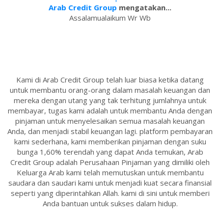
Arab Credit Group
mengatakan...
Assalamualaikum Wr Wb
Kami di Arab Credit Group telah luar biasa ketika datang
untuk membantu orang-orang dalam masalah keuangan dan
mereka dengan utang yang tak terhitung jumlahnya untuk
membayar, tugas kami adalah untuk membantu Anda dengan
pinjaman untuk menyelesaikan semua masalah keuangan
Anda, dan menjadi stabil keuangan lagi. platform pembayaran
kami sederhana, kami memberikan pinjaman dengan suku
bunga 1,60% terendah yang dapat Anda temukan, Arab
Credit Group adalah Perusahaan Pinjaman yang dimiliki oleh
Keluarga Arab kami telah memutuskan untuk membantu
saudara dan saudari kami untuk menjadi kuat secara finansial
seperti yang diperintahkan Allah. kami di sini untuk memberi
Anda bantuan untuk sukses dalam hidup.