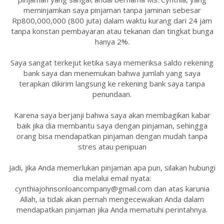
meminjamkan saya pinjaman tanpa jaminan sebesar
Rp800,000,000 (800 juta) dalam waktu kurang dari 24 jam
tanpa konstan pembayaran atau tekanan dan tingkat bunga
hanya 2%.
Saya sangat terkejut ketika saya memeriksa saldo rekening
bank saya dan menemukan bahwa jumlah yang saya
terapkan dikirim langsung ke rekening bank saya tanpa
penundaan.
Karena saya berjanji bahwa saya akan membagikan kabar
baik jika dia membantu saya dengan pinjaman, sehingga
orang bisa mendapatkan pinjaman dengan mudah tanpa
stres atau penipuan
Jadi, jika Anda memerlukan pinjaman apa pun, silakan hubungi
dia melalui email nyata:
cynthiajohnsonloancompany@gmail.com dan atas karunia
Allah, ia tidak akan pernah mengecewakan Anda dalam
mendapatkan pinjaman jika Anda mematuhi perintahnya.