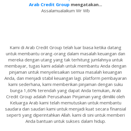
Arab Credit Group
mengatakan...
Assalamualaikum Wr Wb
Kami di Arab Credit Group telah luar biasa ketika datang
untuk membantu orang-orang dalam masalah keuangan dan
mereka dengan utang yang tak terhitung jumlahnya untuk
membayar, tugas kami adalah untuk membantu Anda dengan
pinjaman untuk menyelesaikan semua masalah keuangan
Anda, dan menjadi stabil keuangan lagi. platform pembayaran
kami sederhana, kami memberikan pinjaman dengan suku
bunga 1,60% terendah yang dapat Anda temukan, Arab
Credit Group adalah Perusahaan Pinjaman yang dimiliki oleh
Keluarga Arab kami telah memutuskan untuk membantu
saudara dan saudari kami untuk menjadi kuat secara finansial
seperti yang diperintahkan Allah. kami di sini untuk memberi
Anda bantuan untuk sukses dalam hidup.