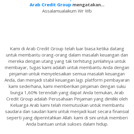
Arab Credit Group
mengatakan...
Assalamualaikum Wr Wb
Kami di Arab Credit Group telah luar biasa ketika datang
untuk membantu orang-orang dalam masalah keuangan dan
mereka dengan utang yang tak terhitung jumlahnya untuk
membayar, tugas kami adalah untuk membantu Anda dengan
pinjaman untuk menyelesaikan semua masalah keuangan
Anda, dan menjadi stabil keuangan lagi. platform pembayaran
kami sederhana, kami memberikan pinjaman dengan suku
bunga 1,60% terendah yang dapat Anda temukan, Arab
Credit Group adalah Perusahaan Pinjaman yang dimiliki oleh
Keluarga Arab kami telah memutuskan untuk membantu
saudara dan saudari kami untuk menjadi kuat secara finansial
seperti yang diperintahkan Allah. kami di sini untuk memberi
Anda bantuan untuk sukses dalam hidup.