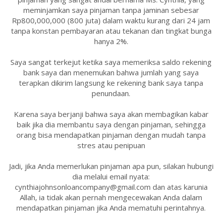
meminjamkan saya pinjaman tanpa jaminan sebesar
Rp800,000,000 (800 juta) dalam waktu kurang dari 24 jam
tanpa konstan pembayaran atau tekanan dan tingkat bunga
hanya 2%.
Saya sangat terkejut ketika saya memeriksa saldo rekening
bank saya dan menemukan bahwa jumlah yang saya
terapkan dikirim langsung ke rekening bank saya tanpa
penundaan.
Karena saya berjanji bahwa saya akan membagikan kabar
baik jika dia membantu saya dengan pinjaman, sehingga
orang bisa mendapatkan pinjaman dengan mudah tanpa
stres atau penipuan
Jadi, jika Anda memerlukan pinjaman apa pun, silakan hubungi
dia melalui email nyata:
cynthiajohnsonloancompany@gmail.com dan atas karunia
Allah, ia tidak akan pernah mengecewakan Anda dalam
mendapatkan pinjaman jika Anda mematuhi perintahnya.