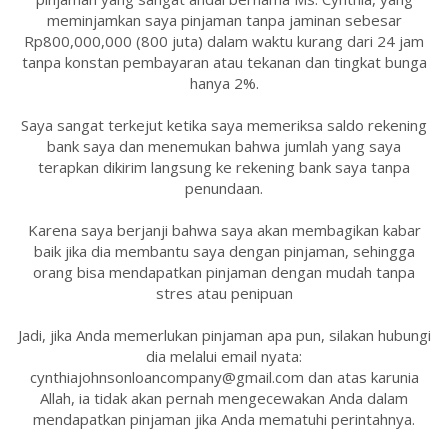
meminjamkan saya pinjaman tanpa jaminan sebesar
Rp800,000,000 (800 juta) dalam waktu kurang dari 24 jam
tanpa konstan pembayaran atau tekanan dan tingkat bunga
hanya 2%.
Saya sangat terkejut ketika saya memeriksa saldo rekening
bank saya dan menemukan bahwa jumlah yang saya
terapkan dikirim langsung ke rekening bank saya tanpa
penundaan.
Karena saya berjanji bahwa saya akan membagikan kabar
baik jika dia membantu saya dengan pinjaman, sehingga
orang bisa mendapatkan pinjaman dengan mudah tanpa
stres atau penipuan
Jadi, jika Anda memerlukan pinjaman apa pun, silakan hubungi
dia melalui email nyata:
cynthiajohnsonloancompany@gmail.com dan atas karunia
Allah, ia tidak akan pernah mengecewakan Anda dalam
mendapatkan pinjaman jika Anda mematuhi perintahnya.