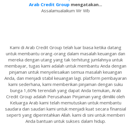
Arab Credit Group
mengatakan...
Assalamualaikum Wr Wb
Kami di Arab Credit Group telah luar biasa ketika datang
untuk membantu orang-orang dalam masalah keuangan dan
mereka dengan utang yang tak terhitung jumlahnya untuk
membayar, tugas kami adalah untuk membantu Anda dengan
pinjaman untuk menyelesaikan semua masalah keuangan
Anda, dan menjadi stabil keuangan lagi. platform pembayaran
kami sederhana, kami memberikan pinjaman dengan suku
bunga 1,60% terendah yang dapat Anda temukan, Arab
Credit Group adalah Perusahaan Pinjaman yang dimiliki oleh
Keluarga Arab kami telah memutuskan untuk membantu
saudara dan saudari kami untuk menjadi kuat secara finansial
seperti yang diperintahkan Allah. kami di sini untuk memberi
Anda bantuan untuk sukses dalam hidup.