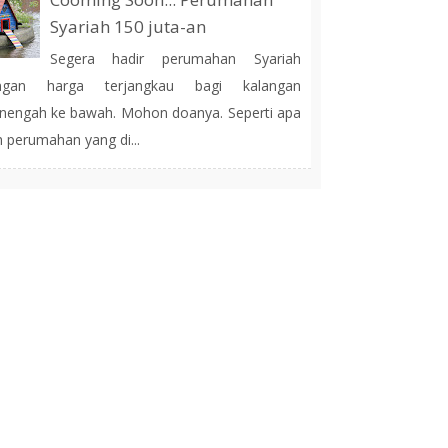
Syariah 150 juta-an
Segera hadir perumahan Syariah
ngan harga terjangkau bagi kalangan
engah ke bawah. Mohon doanya. Seperti apa
h perumahan yang di...